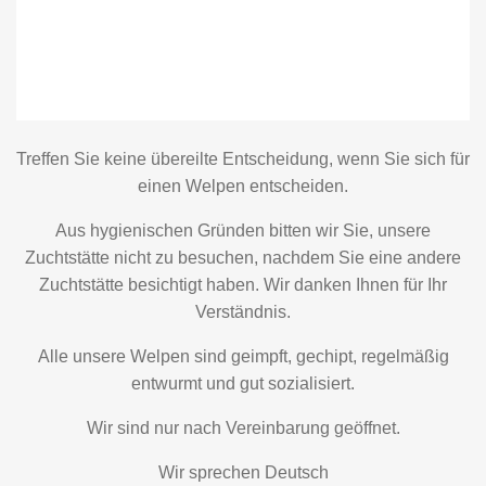
Treffen Sie keine übereilte Entscheidung, wenn Sie sich für
einen Welpen entscheiden.
Aus hygienischen Gründen bitten wir Sie, unsere
Zuchtstätte nicht zu besuchen, nachdem Sie eine andere
Zuchtstätte besichtigt haben. Wir danken Ihnen für Ihr
Verständnis.
Alle unsere Welpen sind geimpft, gechipt, regelmäßig
entwurmt und gut sozialisiert.
Wir sind nur nach Vereinbarung geöffnet.
Wir sprechen Deutsch