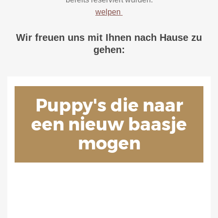
welpen
Wir freuen uns mit Ihnen nach Hause zu
gehen: